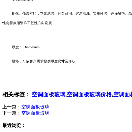
钢化、低温丝印，立体感强、经久耐用、容易清洗、实用性强、色泽鲜艳、晶
性向着兼顾装饰工艺性方向发展
厚度： 3mm-6mm
规格：可依客户需求提供厚度尺寸及形状
相关标签：
空调面板玻璃
,
空调面板玻璃价格
,
空调面
上一篇：
空调面板玻璃
下一篇：
空调面板玻璃
最近浏览：