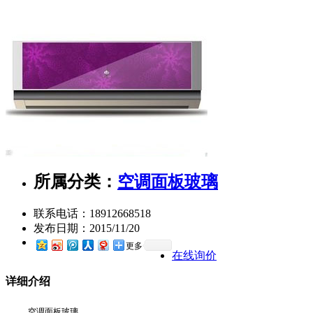
所属分类：
空调面板玻璃
联系电话：
18912668518
发布日期：
2015/11/20
更多
在线询价
详细介绍
空调面板玻璃