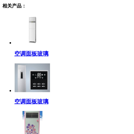
相关产品：
空调面板玻璃
空调面板玻璃