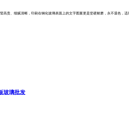
莹高贵、细腻清晰，印刷在钢化玻璃表面上的文字图案更是坚硬耐磨，永不退色，适
板玻璃批发