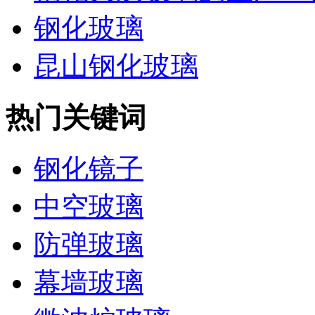
钢化玻璃
昆山钢化玻璃
热门关键词
钢化镜子
中空玻璃
防弹玻璃
幕墙玻璃