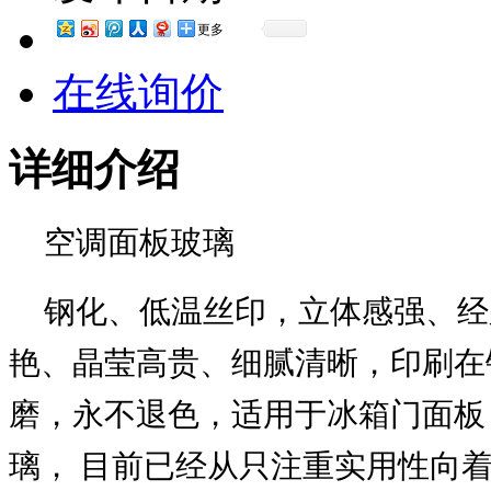
更多
在线询价
详细介绍
空调面板玻璃
钢化、低温丝印，立体感强、经
艳、晶莹高贵、细腻清晰，印刷在
磨，永不退色，适用于冰箱门面板
璃， 目前已经从只注重实用性向