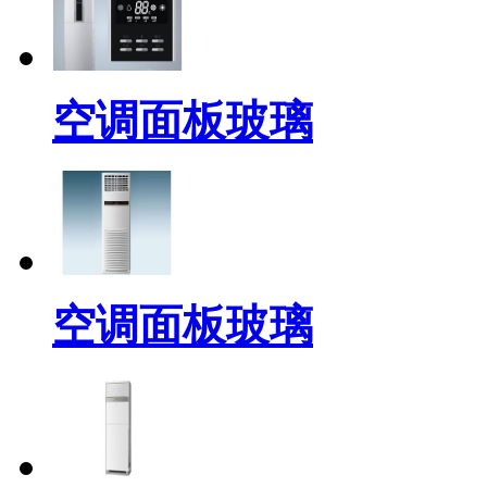
空调面板玻璃
空调面板玻璃