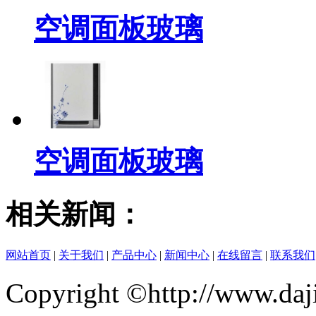
空调面板玻璃
空调面板玻璃
相关新闻：
网站首页
|
关于我们
|
产品中心
|
新闻中心
|
在线留言
|
联系我们
Copyright ©http://www.