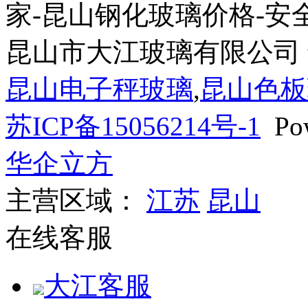
家-昆山钢化玻璃价格-安
昆山市大江玻璃有限公司
昆山电子秤玻璃
,
昆山色板
苏ICP备15056214号-1
Pow
华企立方
主营区域：
江苏
昆山
在线客服
大江客服