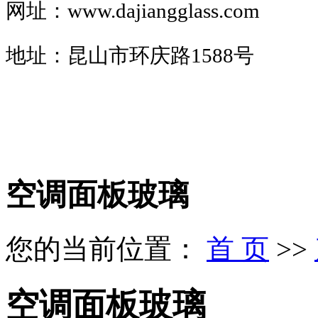
网址：www.
dajiangglass.com
地址：昆山市环庆路1588号
空调面板玻璃
您的当前位置：
首 页
>>
空调面板玻璃