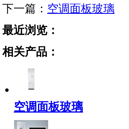
下一篇：
空调面板玻璃
最近浏览：
相关产品：
空调面板玻璃