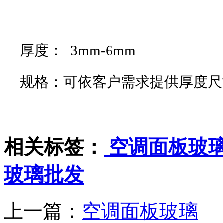
厚度： 3mm-6mm
规格：可依客户需求提供厚度尺
相关标签：
空调面板玻
玻璃批发
上一篇：
空调面板玻璃