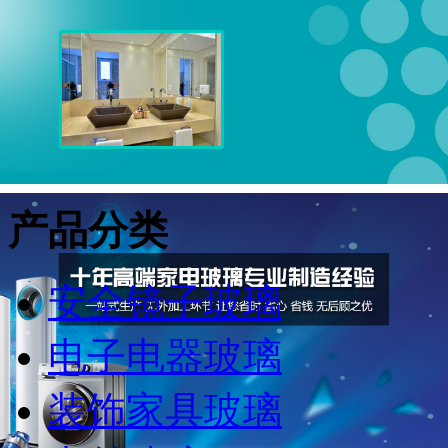
产品分类
安全镜子玻璃
电子电器玻璃
装饰家具玻璃