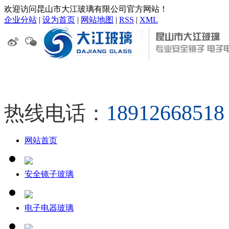
欢迎访问昆山市大江玻璃有限公司官方网站！
企业分站
|
设为首页
|
网站地图
|
RSS
|
XML
18912668
热线电话：
网站首页
安全镜子玻璃
电子电器玻璃