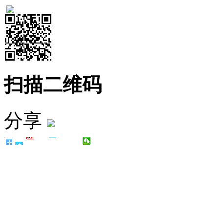
扫描二维码
分享