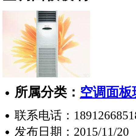
所属分类：
空调面板
联系电话：
1891266851
发布日期：
2015/11/20