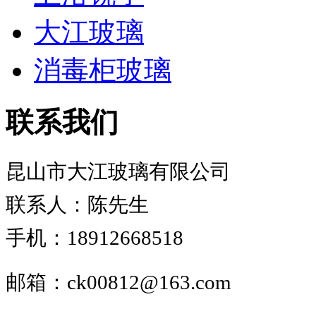
大江玻璃
消毒柜玻璃
联系我们
昆山市大江玻璃有限公司
联系人：陈先生
手机：18912668518
邮箱：ck00812@163.com