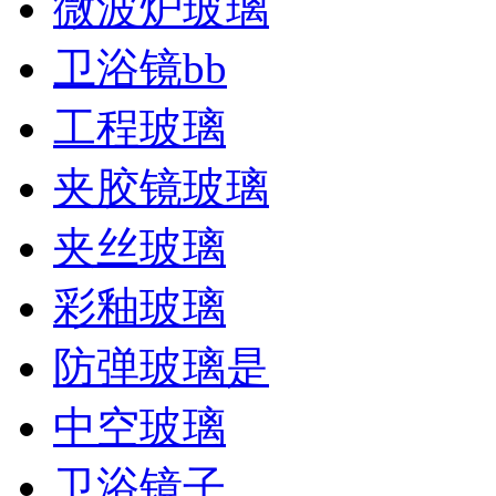
微波炉玻璃
卫浴镜bb
工程玻璃
夹胶镜玻璃
夹丝玻璃
彩釉玻璃
防弹玻璃是
​中空玻璃
卫浴镜子