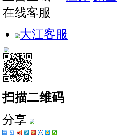
在线客服
大江客服
扫描二维码
分享