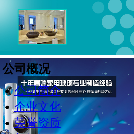
公司概况
公司简介
企业文化
荣誉资质