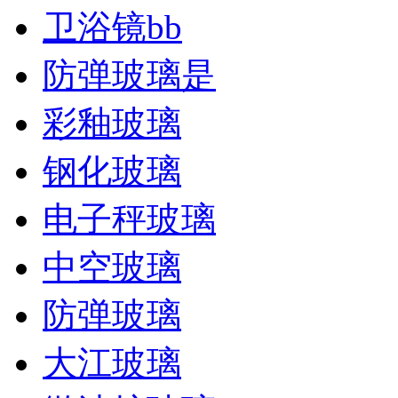
卫浴镜bb
防弹玻璃是
彩釉玻璃
钢化玻璃
电子秤玻璃
​中空玻璃
防弹玻璃
大江玻璃