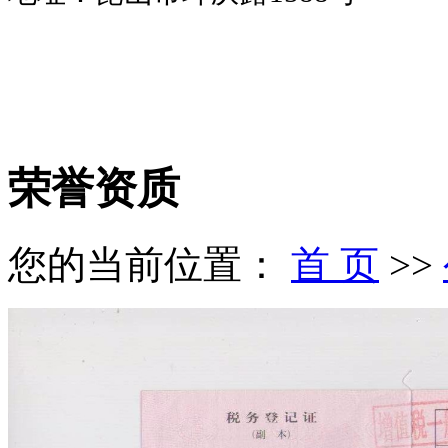
荣誉资质
您的当前位置：
首 页
>>