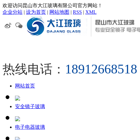
欢迎访问昆山市大江玻璃有限公司官方网站！
企业分站
|
设为首页
|
网站地图
|
RSS
|
XML
18912668
热线电话：
网站首页
安全镜子玻璃
电子电器玻璃