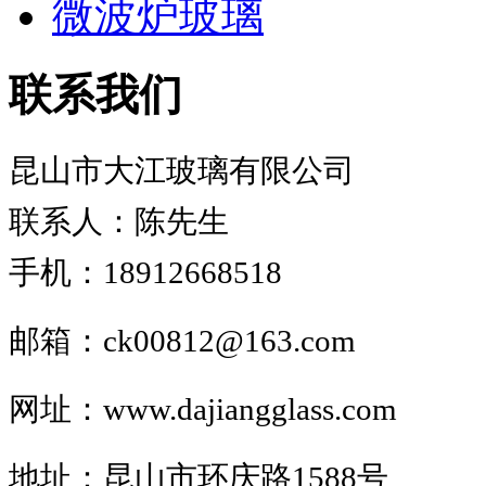
微波炉玻璃
联系我们
昆山市大江玻璃有限公司
联系人：陈先生
手机：18912668518
邮箱：ck00812@163.com
网址：www.
dajiangglass.com
地址：昆山市环庆路1588号