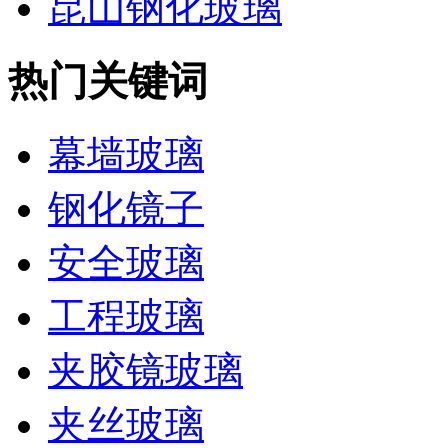
昆山钢化玻璃
热门关键词
幕墙玻璃
钢化镜子
安全玻璃
工程玻璃
夹胶镜玻璃
夹丝玻璃