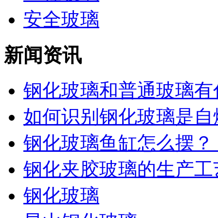
安全玻璃
新闻资讯
钢化玻璃和普通玻璃有什
如何识别钢化玻璃是自爆
钢化玻璃鱼缸怎么摆？ 这
钢化夹胶玻璃的生产工艺
钢化玻璃