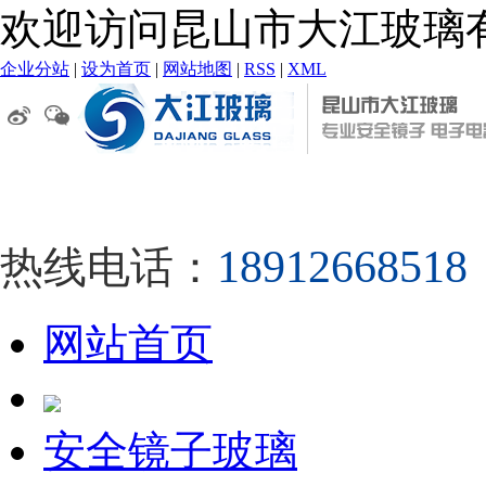
欢迎访问昆山市大江玻璃
企业分站
|
设为首页
|
网站地图
|
RSS
|
XML
189126685
热线电话：
网站首页
安全镜子玻璃