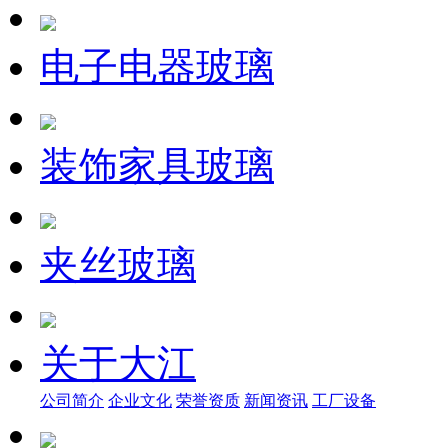
电子电器玻璃
装饰家具玻璃
夹丝玻璃
关于大江
公司简介
企业文化
荣誉资质
新闻资讯
工厂设备