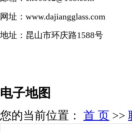
网址：www.
dajiangglass.com
地址：昆山市环庆路1588号
电子地图
您的当前位置：
首 页
>>