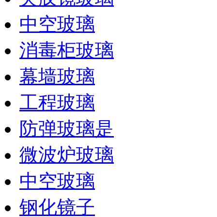
中空玻璃
消毒柜玻璃
幕墙玻璃
工程玻璃
防弹玻璃是
微波炉玻璃
​中空玻璃
钢化镜子