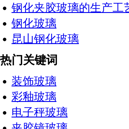
钢化夹胶玻璃的生产工艺及
钢化玻璃
昆山钢化玻璃
热门关键词
装饰玻璃
彩釉玻璃
电子秤玻璃
夹胶镜玻璃