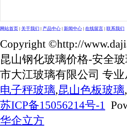
网站首页
|
关于我们
|
产品中心
|
新闻中心
|
在线留言
|
联系我们
Copyright ©http://www.
昆山钢化玻璃价格-安全玻
市大江玻璃有限公司 专业
电子秤玻璃
,
昆山色板玻璃
苏ICP备15056214号-1
Pow
华企立方