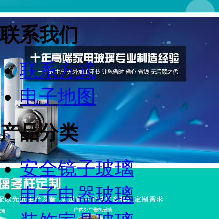
联系我们
联系方式
电子地图
产品分类
安全镜子玻璃
电子电器玻璃