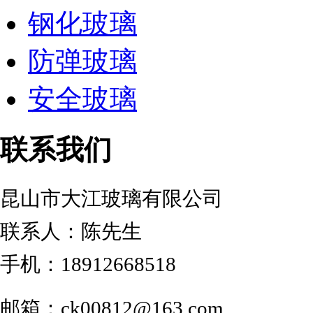
钢化玻璃
防弹玻璃
安全玻璃
联系我们
昆山市大江玻璃有限公司
联系人：陈先生
手机：18912668518
邮箱：ck00812@163.com