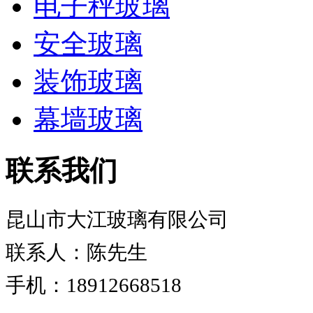
电子秤玻璃
安全玻璃
装饰玻璃
幕墙玻璃
联系我们
昆山市大江玻璃有限公司
联系人：陈先生
手机：18912668518