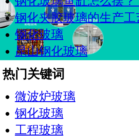
钢化玻璃鱼缸怎么摆？ 这
钢化夹胶玻璃的生产工艺
钢化玻璃
昆山钢化玻璃
热门关键词
微波炉玻璃
钢化玻璃
工程玻璃