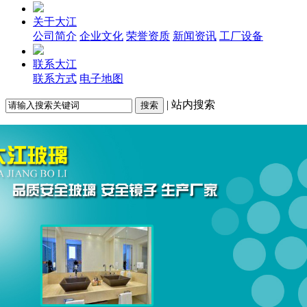
关于大江
公司简介
企业文化
荣誉资质
新闻资讯
工厂设备
联系大江
联系方式
电子地图
| 站内搜索