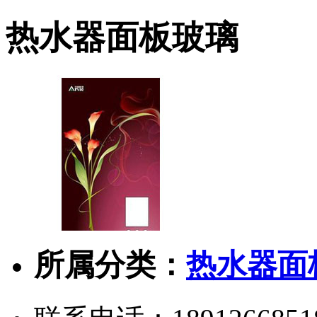
热水器面板玻璃
所属分类：
热水器面