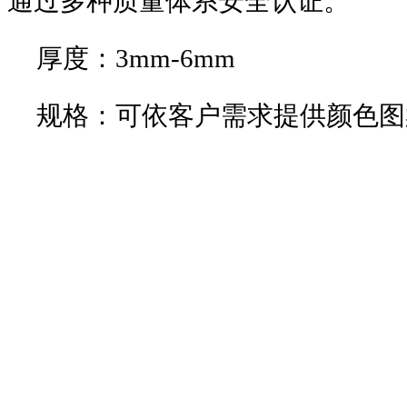
通过多种质量体系安全认证。
厚度：3mm-6mm
规格：可依客户需求提供颜色图