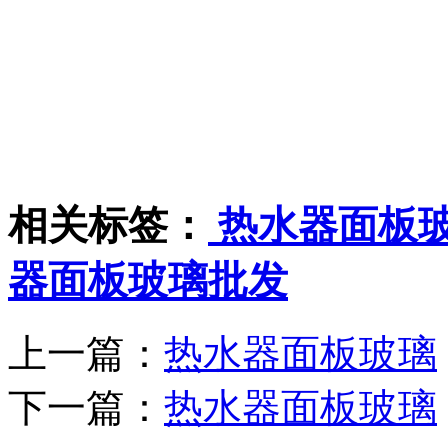
相关标签：
热水器面板
器面板玻璃批发
上一篇：
热水器面板玻璃
下一篇：
热水器面板玻璃