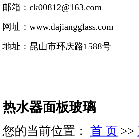
邮箱：ck00812@163.com
网址：www.
dajiangglass.com
地址：昆山市环庆路1588号
热水器面板玻璃
您的当前位置：
首 页
>>