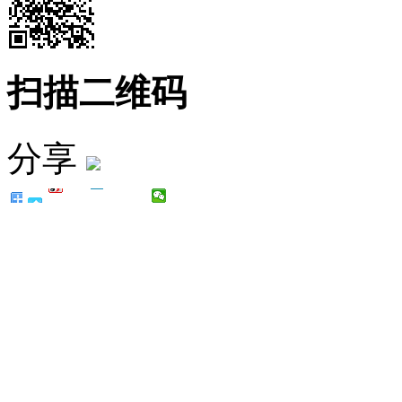
扫描二维码
分享