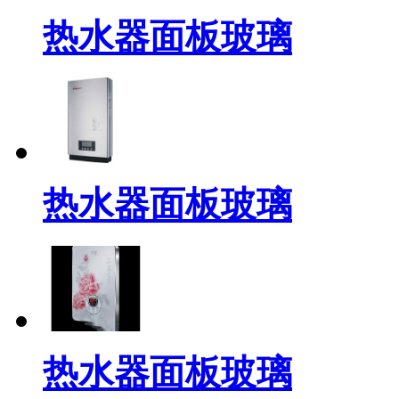
热水器面板玻璃
热水器面板玻璃
热水器面板玻璃