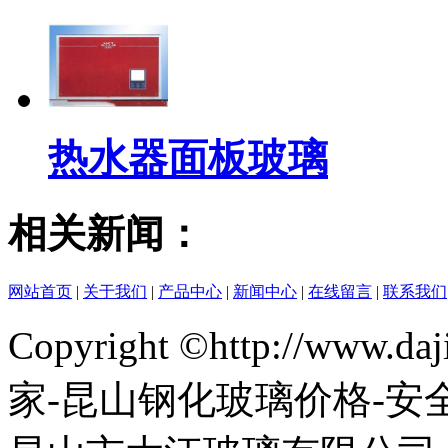
热水器面板玻璃
相关新闻：
网站首页
|
关于我们
|
产品中心
|
新闻中心
|
在线留言
|
联系我们
Copyright ©http://www.
家-昆山钢化玻璃价格-安