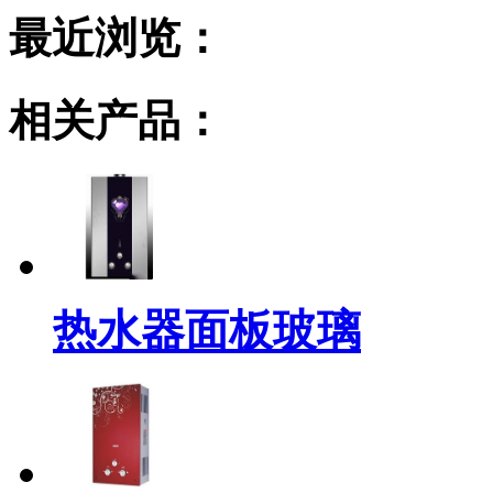
最近浏览：
相关产品：
热水器面板玻璃