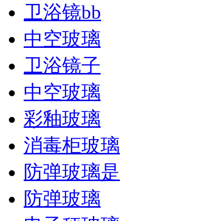
卫浴镜bb
中空玻璃
卫浴镜子
​中空玻璃
彩釉玻璃
消毒柜玻璃
防弹玻璃是
防弹玻璃