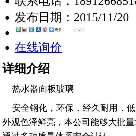
联系电话：
1891266851
发布日期：
2015/11/20
0
更多
在线询价
详细介绍
热水器面板玻璃
安全钢化，环保，经久耐用，低
外观色泽鲜亮，本公司能够大批量