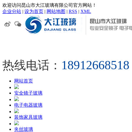
欢迎访问昆山市大江玻璃有限公司官方网站！
企业分站
|
设为首页
|
网站地图
|
RSS
|
XML
18912668
热线电话：
网站首页
安全镜子玻璃
电子电器玻璃
装饰家具玻璃
夹丝玻璃